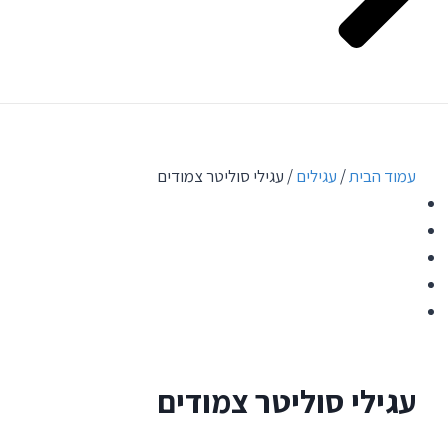
עמוד הבית
/
עגילים
/ עגילי סוליטר צמודים
עגילי סוליטר צמודים