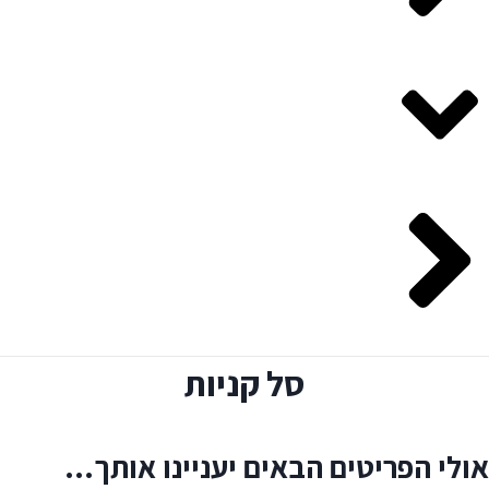
סל קניות
אולי הפריטים הבאים יעניינו אותך…