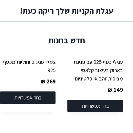
עגלת הקניות שלך ריקה כעת!
חדש בחנות
עגילי כסף 925 עם פנינת
צמיד פנינים וחוליות מכסף
בארוק בעיצוב קלאסי
925
מצופות זהב או פלטיניום
₪
269
₪
149
בחר אפשרויות
בחר אפשרויות